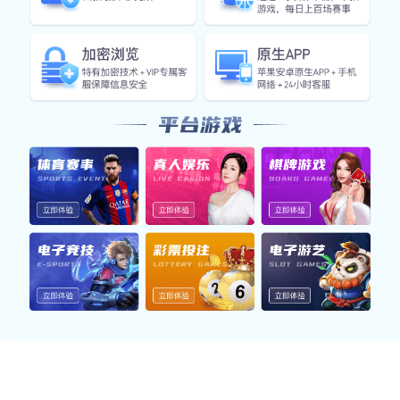
这样的背景下，他愈发渴望更高水平的竞争。
尽管目前已在米兰效力，但托纳利显然希望能通过加
盟顶级豪门进一步提升自己的竞技水平，这不仅是对
个人职业生涯发展的追求，也是为国家队争取更多机
会的重要途径。因此，他对于英超和西甲豪门充满向
往，希望能借助这些平台继续磨练自己的技艺。
2、转会市场趋势分析
近年来，欧洲足球转会市场不断变化，各大俱乐部争
相投入巨资挖掘人才。尤其是在英超联赛和西甲联赛
中，各种引援活动层出不穷，这使得这些联赛成为众
多年轻球员梦寐以求的平台。在这种背景下，托纳利
选择向这些豪门靠拢，不仅符合当前市场趋势，也彰
显了他的雄心壮志。