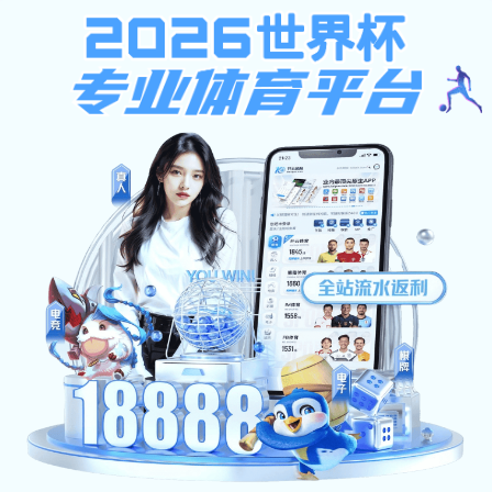
立即注册
华体会体育
官网 · 权威
体育数据平台
华体会体育 OFFICIAL WEBSITE
自2022年创立以来，
华体会体育
致力于为用户提供包
括NBA、英超、欧洲杯、LPL在内的热门赛事直播与数
据服务，广受用户信赖。
立即下载华体会体育APP