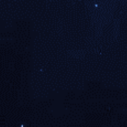
上一篇：
麦克罗伊成功卫冕美国高尔夫大师…
热门推荐
穆里尼奥回忆离开国米的
库尔图瓦称
艰难选择
实力并首