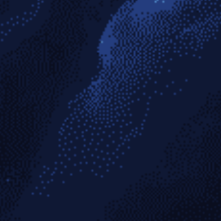
4、推动亚洲足球发展
亚冠联赛扩军无疑将加速亚洲足球整体发展的步
能够更好地检验自身实力，同时学习他国成功经
互学习与借鉴，将对整个区域内足球水平提升起
其次，在持续增长的受欢迎程度下，不同国家间
凸显。各国未来将在青少年足球领域增加投入，
部，并最终走向国际舞台。这一过程不仅增强了
队奠定坚实基础。
最后，通过加强区域内不同级别赛事之间衔接，
名度及参与度，使得来自不同文化背景的人们均
不仅促进了国内外文化交流，还能进一步增强各
育事业的发展进程。