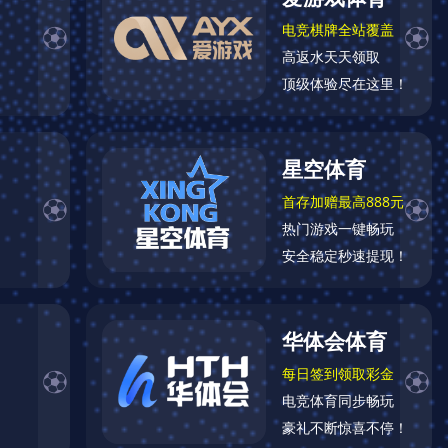
2026-05-31 11:45
65 次阅读
际和国内都引起了广泛关注。为了提升赛事
这一决策不仅仅是简单的参赛队伍增加，更
营销等手段，来实现赛事影响力的全面升
带来的积极变化，包括提升球队竞争力、丰