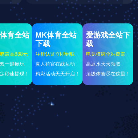
展。这些因素共同作用，将为亚冠联赛带来
设。
更多有潜力的球队将获得参与机会，从而提
激情，它们能够为比赛注入新的战术思维与
，通过多支球队之间更激烈的角逐，也促使
境。
应加大对本土俱乐部的发展支持力度，以培
不仅能够提高球队间竞技水平，还能促进各
系统注入新鲜血液。
格球队的关注度也会显著提升。这不仅帮助
在舞台上展现自我，从而吸引更多粉丝加入