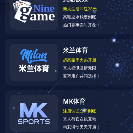
立即下载华体会体育APP
首页
/
体育新闻
/ 正文