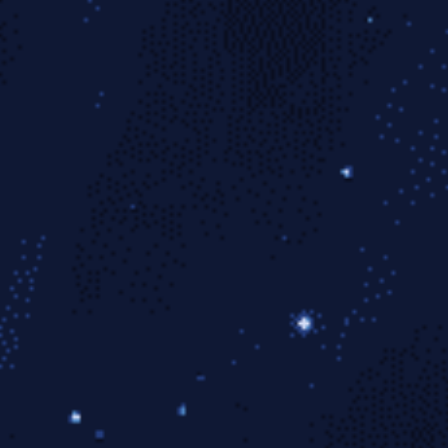
2、丰富观众体验
扩大参赛规模后，亚冠联赛能够提供更加丰富多
具观赏性的比赛。例如，不同国家和地区的球队
为球迷提供了一场视觉盛宴。同时，各支团队所
国家之间荣誉感交织也进一步增强了比赛的重要
此外，多样化的小组对抗形式可让球迷期待每一
这种情况下，各家媒体也会积极报道相关信息，
局限于现场或电视屏幕，而是延伸至线上互动之
再者，随着赛事规模扩大，各种配套活动及宣传
面会、社区活动等，使得球迷不仅仅是在观看比
感受到这项运动带来的快乐和激情，提高他们对