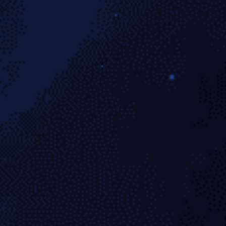
总结：
综合来看，亚冠联赛扩军所带来的利好效应已经
丰富观众体验，再到促进商业合作，以及推动整
前时代潮流，还切实回应了广大球迷及从业者对
有理由相信，在不久的将来，经过持续努力的发
重要的位置，实现其全面转型升级目标。
Total overall, the expansion of the AFC Champi
the number of teams but a holistic approach 
entire framework of Asian football. It will b
bringing new hope and possibilities to fans, pl