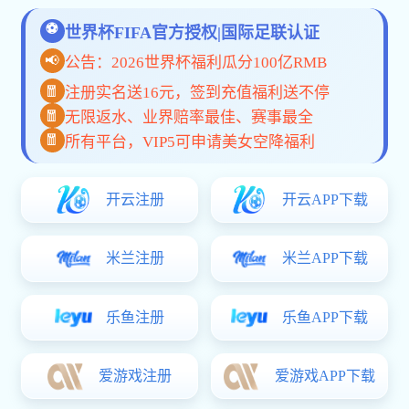
首页
/
体育新闻
/ 正文