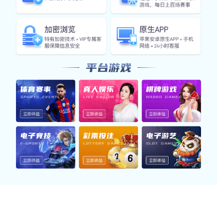
热刺这个大家庭。
本特利在加入热刺之前，还曾担任过其他球队的教练
职务，积累了一定的执教经验。他深知如何调动球员
积极性，并能够通过有效的方法改善球队内部沟通。
因此，他能快速适应新的角色，并对热刺的发展产生
积极影响。
2、积极性教练的重要性
随着现代足球的发展，团队氛围越来越受到重视。积
极性教练这一角色正是为了营造良好的团队氛围而设
立。本特利作为积极性教练，将负责激励球员，提高
他们在训练和比赛中的投入度，从而促进整体表现。
良好的心理状态可以直接影响到球员们在场上的发
挥。