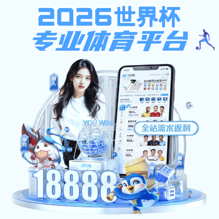
立即注册
华体会体育
官网 · 权威
体育数据平台
华体会体育 OFFICIAL WEBSITE
自2022年创立以来，
华体会体育
致力于为用户提供包
括NBA、英超、欧洲杯、LPL在内的热门赛事直播与数
据服务，广受用户信赖。
立即下载华体会体育APP