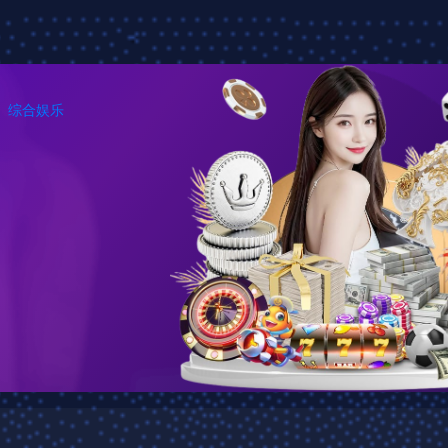
体育
下载App
公司简介
权威体育数据
供包括NBA、英超、欧洲杯、
信赖。