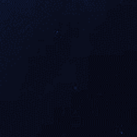
在与教练组及队友建立默契后，有望帮助球
供为期一年的合同选项”不仅仅是一笔简单
考与规划。通过此次交易，不仅可以增强当
无论结果如何，此次谈判都具有重要意义，
纳尔杜姆并考虑提供为期一年的合同选项”
部长远眼光与务实态度。这次潜在合作，不
化传承以及品牌塑造等多个层面，是一次值
过努力与坚持，每一个决策都将在日后的发