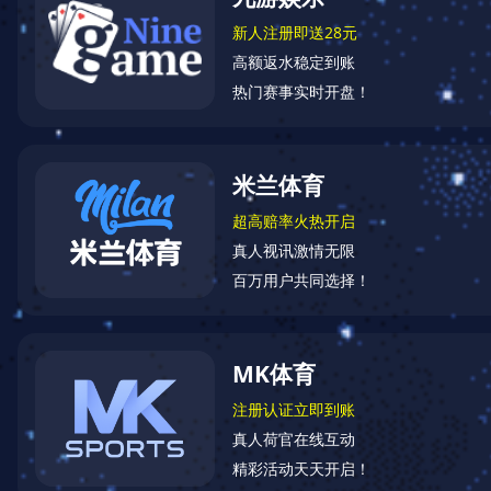
立即下载华体会体育APP
首页
/
体育新闻
/ 正文