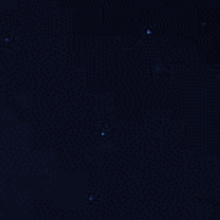
、更高水平的足球盛宴！
下一篇：
甜瓜回忆当年拒绝热火因为无法为