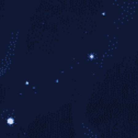
2、维纳尔杜姆个人情况
韦纳尔杜姆是一位备受瞩目的荷兰中场，其职业
比赛经验。在过去几个赛季中，他曾效力于英超
军和欧冠冠军等荣誉。这些经历使他成为许多年
然而，由于最近几个赛季受到伤病影响，维纳尔
的俱乐部寻求新的机会。他对自己的职业发展抱
找回巅峰状态。而对于考文垂来说，这正是一个
也能实现自身价值。
总之，在此时此刻，考虑到他的技术特点与职业
人选。无论他是否最终签约，都可以看出双方之
协议铺平了道路。
3、潜在影响分析