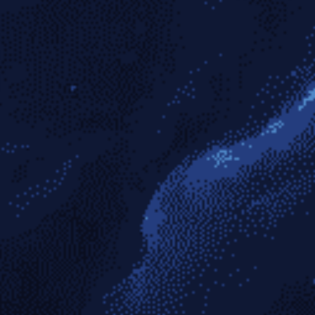
另外，新加入的年轻才俊们需要时间去适应比赛
这不仅要求他们具备高超技艺，还需具备较强心
否则，即便拥有天赋，也很难形成合力，实现共
因此，在评估是否让詹姆斯重返时，需要考虑到
能否建立起有效合作机制，以最大限度发挥每位
4、未来发展方向
展望未来，湖人需明确自身的发展方向，是继续
过引入明星球员来提升竞争力。这种战略选择非
策。如果盲目追逐明星而忽视年轻人才的发展，
康性造成损害。
与此同时，如果决定继续培育年轻力量，则要给
会。同时，要打造一种积极向上的文化，让所有