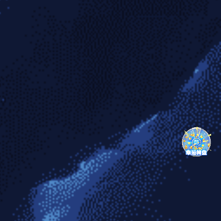
说，这种环境无疑是个巨大的挑战。如果管
即便是再强大的球员也难以挽救局面。
足。许多年轻球员未能得到充分发挥，他们
的发展。因此，在决定是否让詹姆斯重返
一味追求短期利益。
。在做出重要决策前，应与球员进行充分交
这样才能创造出和谐氛围，从而增强团队凝
若詹姆斯回归湖人，却身处一个缺乏默契与
而目前湖人的阵容结构复杂，不同风格球员
亟待解决的问题。