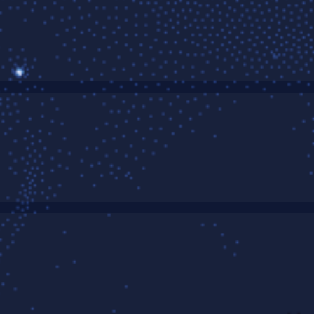
在最近的篮球讨论中，一位知名评论员直言詹姆
身份受到极大限制，并对管理层提出了改进建议
括詹姆斯的角色定位、球队管理层的决策问题、
分析这些因素，我们可以更清晰地理解为何詹姆