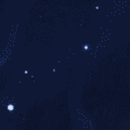
直接导致了球队战绩的不理想，而对于詹姆斯来
理层不能制定出合理且可持续的发展计划，那么
同时，管理层对于如何利用现有资源存在明显不
的发展潜力被压制，而这又直接关系到球队未来
时，更应该综合考虑整个队伍的长远目标，而非
此外，有效的沟通机制也是管理层必须改善之处
流，以确保每个人都理解团队目标及自身角色，
聚力。
3、球员之间的配合
任何成功的篮球队伍都离不开良好的团队配合。
协作精神的新阵容中，他很难发挥出应有水平。
众多，使得彼此间缺乏有效沟通和配合，这是需