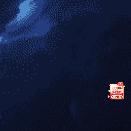
节奏，与老将如詹姆斯之间需要建立信任。
理素质，以便快速融入并找到自己的位置。
同目标。
现有球队成员之间是否能够达成共识，以及
球员的优势。
围绕年轻选手培养新一代核心，还是希望通
常关键，将直接影响到每一笔签约及交易决
无疑会导致短视行为，对球队长久发展的健
予他们足够上场时间，让他们获得成长机
成员都能感受到团队支持的重要性，这样才