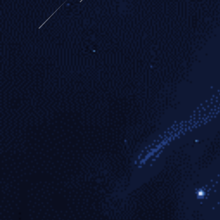
名嘴直言詹姆斯不应重返湖
人三当家身份太受限管理层
需改进